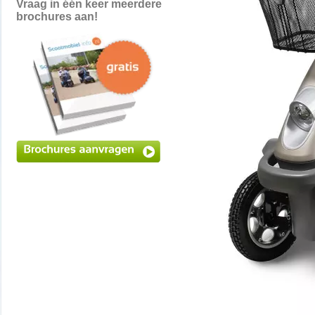
Vraag in één keer meerdere
brochures aan!